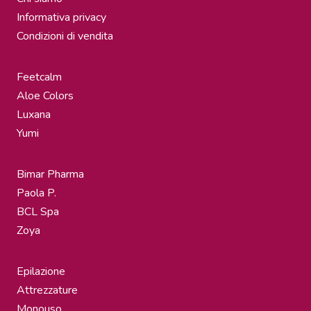
Informativa privacy
Condizioni di vendita
Feetcalm
Aloe Colors
Luxana
Yumi
Bimar Pharma
Paola P.
BCL Spa
Zoya
Epilazione
Attrezzature
Monouso