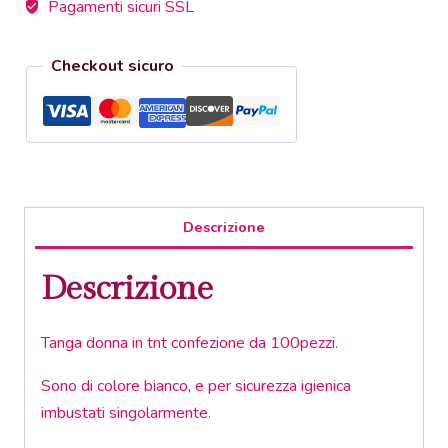
Pagamenti sicuri SSL
Checkout sicuro
Descrizione
Descrizione
Tanga donna in tnt confezione da 100pezzi.
Sono di colore bianco, e per sicurezza igienica
imbustati singolarmente.