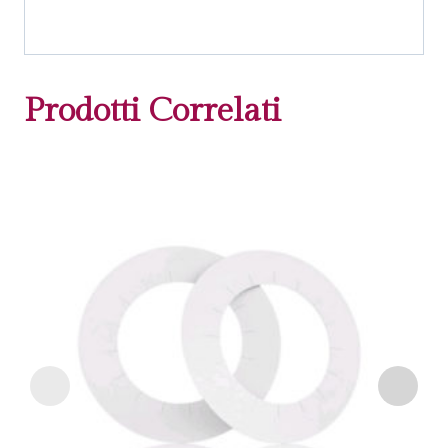
Prodotti Correlati