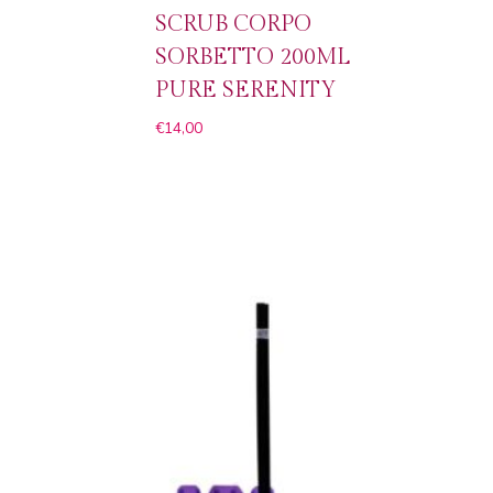
SCRUB CORPO
SORBETTO 200ML
PURE SERENITY
€
14,00