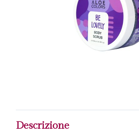
Descrizione