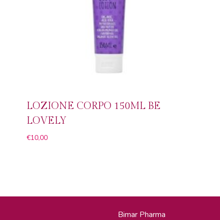
LOZIONE CORPO 150ML BE
LOVELY
€
10,00
Bimar Pharma