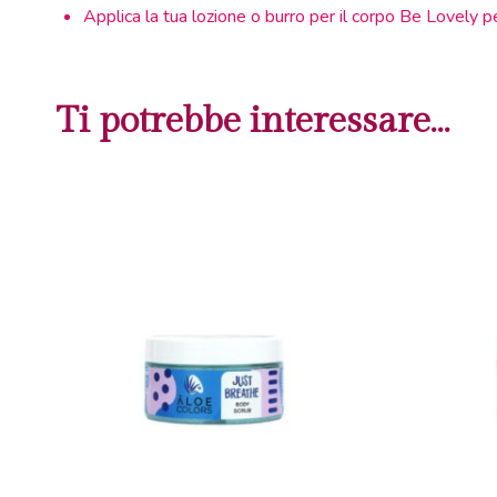
Applica la tua lozione o burro per il corpo Be Lovely pe
Ti potrebbe interessare…