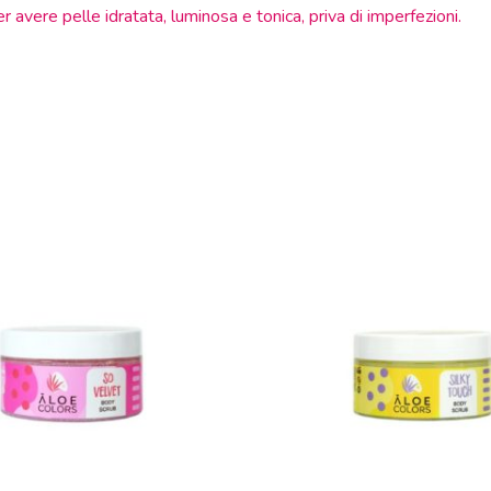
r avere pelle idratata, luminosa e tonica, priva di imperfezioni.