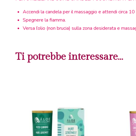
Accendi la candela per il massaggio e attendi circa 10 mi
Spegnere la fiamma.
Versa l’olio (non brucia) sulla zona desiderata e massa
Ti potrebbe interessare…