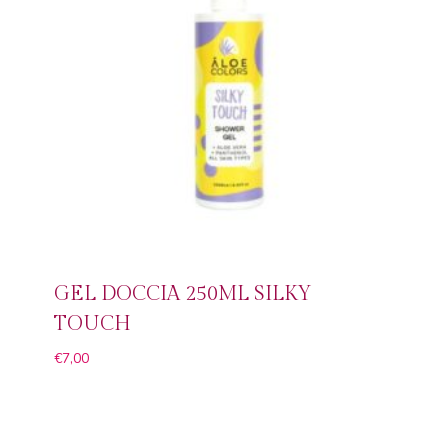
GEL DOCCIA 250ML SILKY
TOUCH
€
7,00