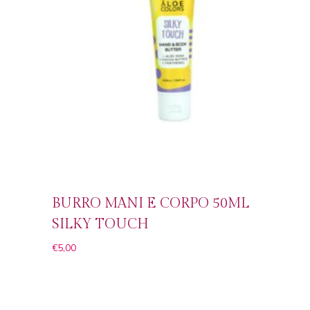
BURRO MANI E CORPO 50ML
SILKY TOUCH
€
5,00