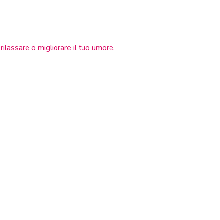
ilassare o migliorare il tuo umore.