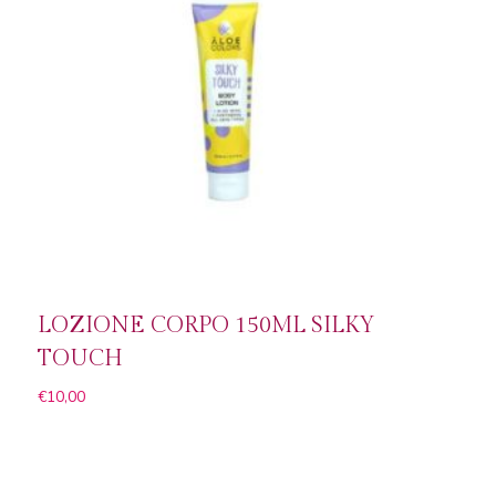
LOZIONE CORPO 150ML SILKY
TOUCH
€
10,00