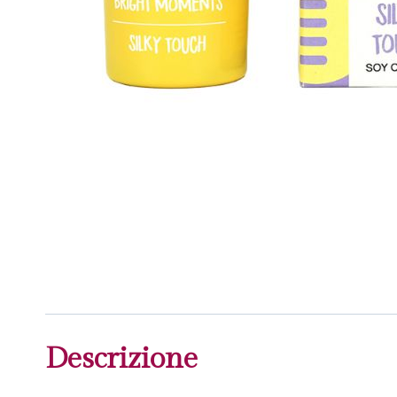
Descrizione