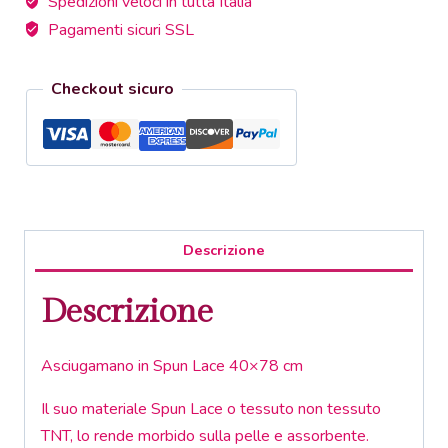
Spedizioni veloci in tutta Italia
Pagamenti sicuri SSL
Checkout sicuro
Descrizione
Descrizione
Asciugamano in Spun Lace 40×78 cm
Il suo materiale Spun Lace o tessuto non tessuto
TNT, lo rende morbido sulla pelle e assorbente.