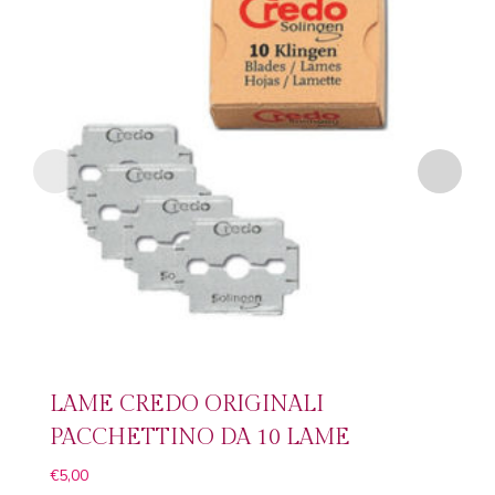
LAME CREDO ORIGINALI
PACCHETTINO DA 10 LAME
€
5,00