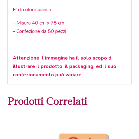
E’ di colore bianco
– Misura 40 cm x 78 cm
– Confezione da 50 pezzi
Attenzione: l’immagine ha il solo scopo di
illustrare il prodotto, il packaging, ed il suo
confezionamento può variare.
Prodotti Correlati