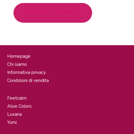
AGGIUNGI AL CARRELLO
Homepage
Chi siamo
Informativa privacy
Condizioni di vendita
Feetcalm
Aloe Colors
Luxana
Yumi